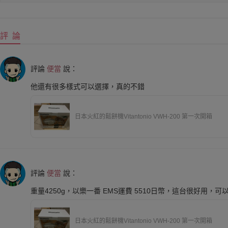
評 論
評論
便當
說：
他還有很多樣式可以選擇，真的不錯
日本火紅的鬆餅機Vitantonio VWH-200 第一次開箱
評論
便當
說：
重量4250g，以樂一番 EMS運費 5510日幣，這台很好用，可
日本火紅的鬆餅機Vitantonio VWH-200 第一次開箱