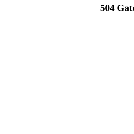
504 Gat